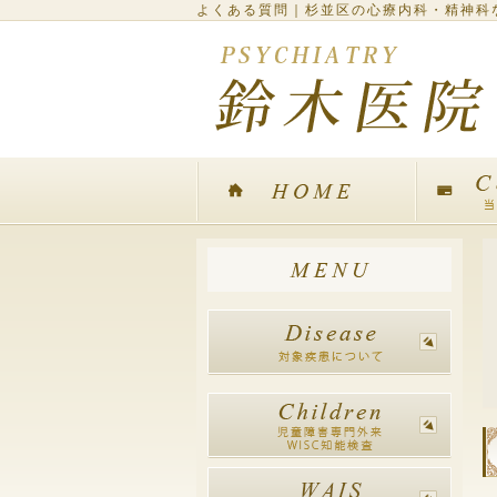
よくある質問｜杉並区の心療内科・精神科