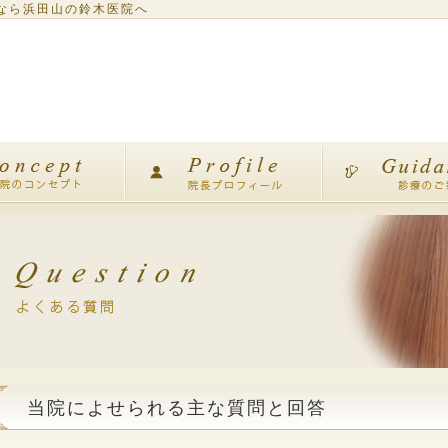
なら浜田山の鈴木医院へ
当院によせられる主な質問と回答