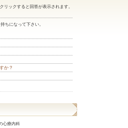
クリックすると回答が表示されます。
お持ちになって下さい。
すか？
の心療内科