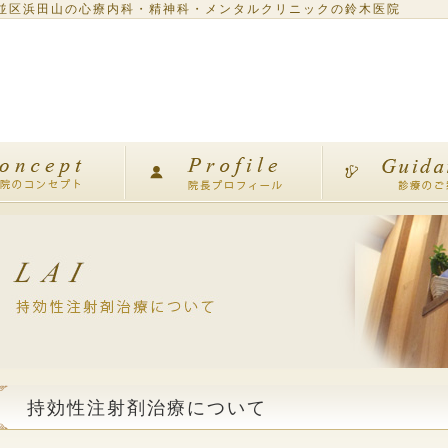
並区浜田山の心療内科・精神科・メンタルクリニックの鈴木医院
持効性注射剤治療について